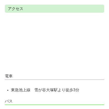
アクセス
電車
東急池上線
雪が谷大塚駅より徒歩3分
バス